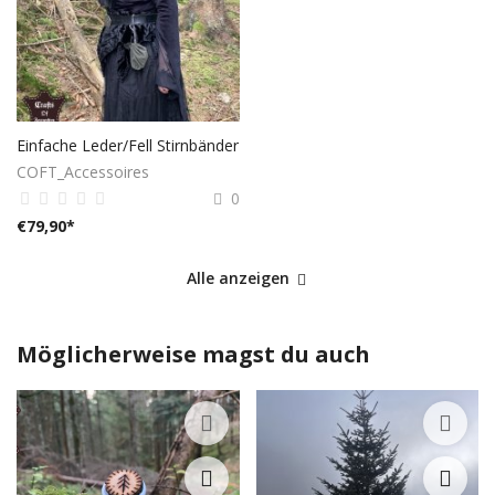
Einfache Leder/Fell Stirnbänder
COFT_Accessoires
0
€
79,90
*
Alle anzeigen
Möglicherweise magst du auch