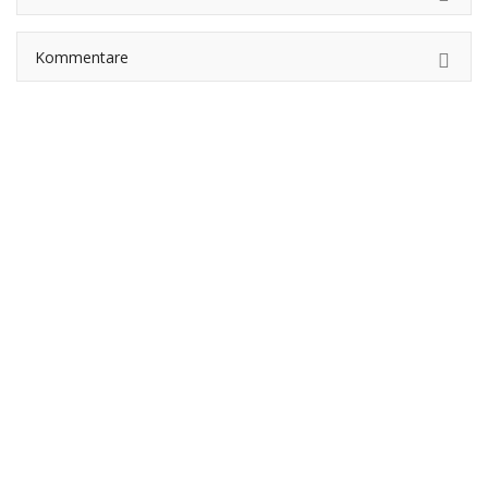
Kommentare