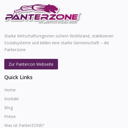
Starke Wirtschaftsregionen sichern Wohlstand, stabilisieren
Sozialsysteme und bilden eine starke Gemeinschaft – die
Panterzone
Zur Pantercon Webseite
Quick Links
Home
Kontakt
Blog
Preise
Was ist PanterZONE?