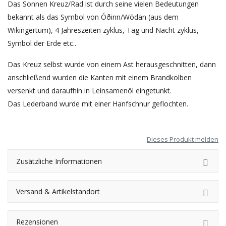
Das Sonnen Kreuz/Rad ist durch seine vielen Bedeutungen
bekannt als das Symbol von Óðinn/Wōdan (aus dem
Wikingertum), 4 Jahreszeiten zyklus, Tag und Nacht zyklus,
Symbol der Erde etc..
Das Kreuz selbst wurde von einem Ast herausgeschnitten, dann
anschließend wurden die Kanten mit einem Brandkolben
versenkt und daraufhin in Leinsamenöl eingetunkt.
Das Lederband wurde mit einer Hanfschnur geflochten.
Dieses Produkt melden
Zusätzliche Informationen
Versand & Artikelstandort
Rezensionen