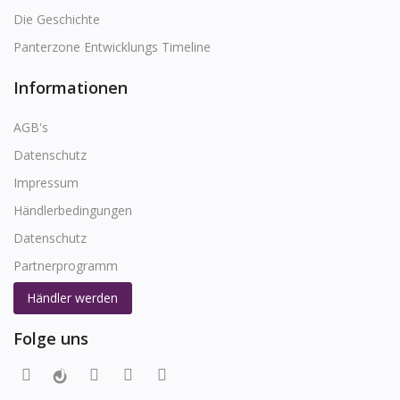
Die Geschichte
Panterzone Entwicklungs Timeline
Informationen
AGB's
Datenschutz
Impressum
Händlerbedingungen
Datenschutz
Partnerprogramm
Händler werden
Folge uns