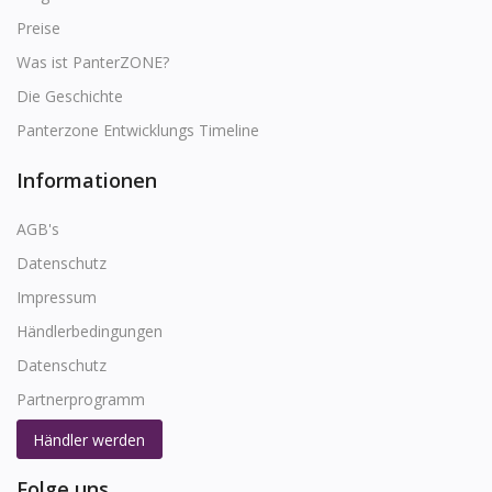
Preise
Was ist PanterZONE?
Die Geschichte
Panterzone Entwicklungs Timeline
Informationen
AGB's
Datenschutz
Impressum
Händlerbedingungen
Datenschutz
Partnerprogramm
Händler werden
Folge uns