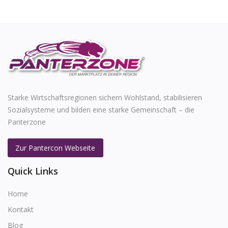
Starke Wirtschaftsregionen sichern Wohlstand, stabilisieren
Sozialsysteme und bilden eine starke Gemeinschaft – die
Panterzone
Zur Pantercon Webseite
Quick Links
Home
Kontakt
Blog