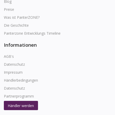
Blog
Preise
Was ist PanterZONE?
Die Geschichte
Panterzone Entwicklungs Timeline
Informationen
AGB's
Datenschutz
Impressum
Händlerbedingungen
Datenschutz
Partnerprogramm
Händler werden