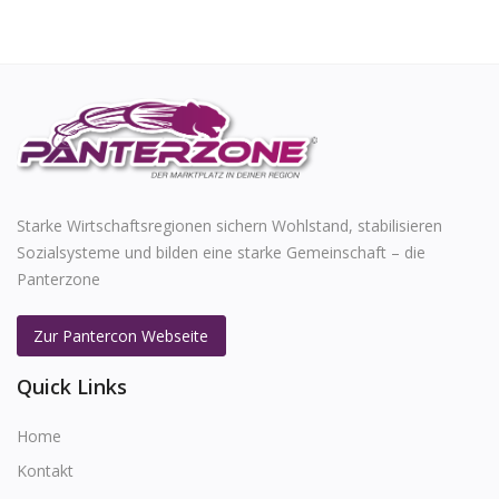
Starke Wirtschaftsregionen sichern Wohlstand, stabilisieren
Sozialsysteme und bilden eine starke Gemeinschaft – die
Panterzone
Zur Pantercon Webseite
Quick Links
Home
Kontakt