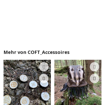
Mehr von
COFT_Accessoires