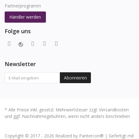
Partnerprogramm
Händler werden
Folge uns
Newsletter
Abonnieren
* Alle Preise inkl. gesetzl. Mehrwertsteuer zzgl. Versandkosten
und ggf. Nachnahmegebühren, wenn nicht anders beschrieben
Copyright © 2017 - 2026 Realized by Pantercon® | Gefertigt mit