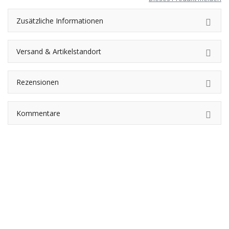
Zusätzliche Informationen
Versand & Artikelstandort
Rezensionen
Kommentare