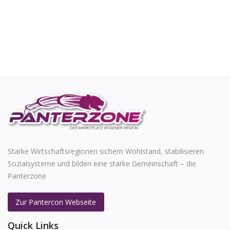
Starke Wirtschaftsregionen sichern Wohlstand, stabilisieren
Sozialsysteme und bilden eine starke Gemeinschaft – die
Panterzone
Zur Pantercon Webseite
Quick Links