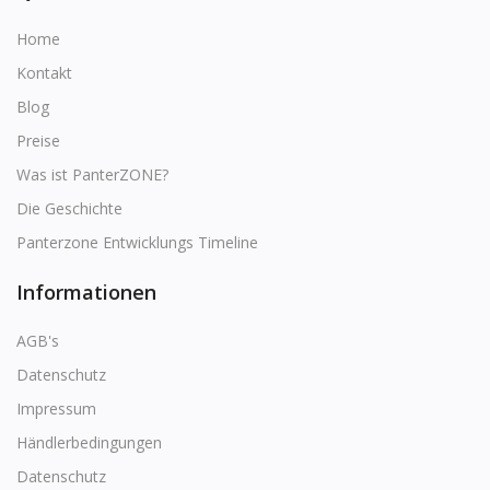
Home
Kontakt
Blog
Preise
Was ist PanterZONE?
Die Geschichte
Panterzone Entwicklungs Timeline
Informationen
AGB's
Datenschutz
Impressum
Händlerbedingungen
Datenschutz