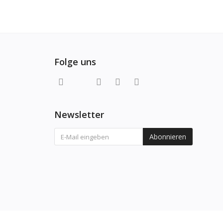
Folge uns
Newsletter
Abonnieren