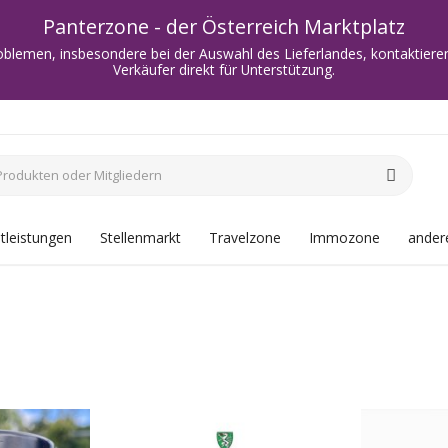
Panterzone - der Österreich Marktplatz
oblemen, insbesondere bei der Auswahl des Lieferlandes, kontaktieren
Verkäufer direkt für Unterstützung.
tleistungen
Stellenmarkt
Travelzone
Immozone
andere