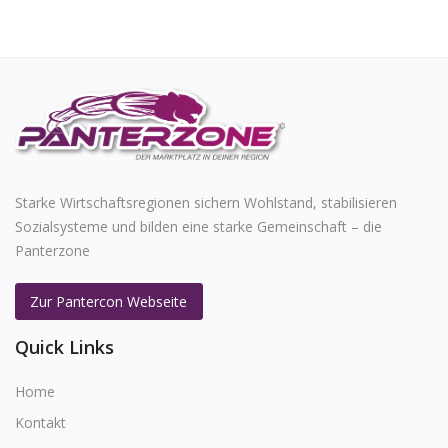
Starke Wirtschaftsregionen sichern Wohlstand, stabilisieren
Sozialsysteme und bilden eine starke Gemeinschaft – die
Panterzone
Zur Pantercon Webseite
Quick Links
Home
Kontakt