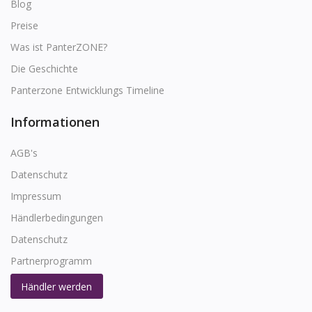
Blog
Preise
Was ist PanterZONE?
Die Geschichte
Panterzone Entwicklungs Timeline
Informationen
AGB's
Datenschutz
Impressum
Händlerbedingungen
Datenschutz
Partnerprogramm
Händler werden