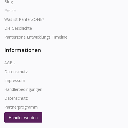
Blog
Preise
Was ist PanterZONE?
Die Geschichte
Panterzone Entwicklungs Timeline
Informationen
AGB's
Datenschutz
Impressum
Händlerbedingungen
Datenschutz
Partnerprogramm
Händler werden