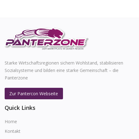
Starke Wirtschaftsregionen sichern Wohlstand, stabilisieren
Sozialsysteme und bilden eine starke Gemeinschaft – die
Panterzone
Zur Pantercon Webseite
Quick Links
Home
Kontakt