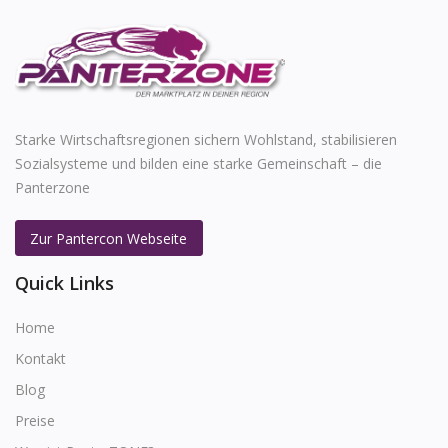
Starke Wirtschaftsregionen sichern Wohlstand, stabilisieren
Sozialsysteme und bilden eine starke Gemeinschaft – die
Panterzone
Zur Pantercon Webseite
Quick Links
Home
Kontakt
Blog
Preise