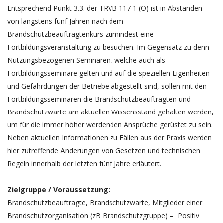
Entsprechend Punkt 3.3. der TRVB 117 1 (O) ist in Abständen
von längstens fünf Jahren nach dem
Brandschutzbeauftragtenkurs zumindest eine
Fortbildungsveranstaltung zu besuchen. Im Gegensatz zu denn
Nutzungsbezogenen Seminaren, welche auch als
Fortbildungsseminare gelten und auf die speziellen Eigenheiten
und Gefährdungen der Betriebe abgestellt sind, sollen mit den
Fortbildungsseminaren die Brandschutzbeauftragten und
Brandschutzwarte am aktuellen Wissensstand gehalten werden,
um für die immer höher werdenden Ansprüche gerüstet zu sein.
Neben aktuellen Informationen zu Fällen aus der Praxis werden
hier zutreffende Änderungen von Gesetzen und technischen
Regeln innerhalb der letzten fünf Jahre erläutert.
Zielgruppe / Voraussetzung:
Brandschutzbeauftragte, Brandschutzwarte, Mitglieder einer
Brandschutzorganisation (zB Brandschutzgruppe) – Positiv