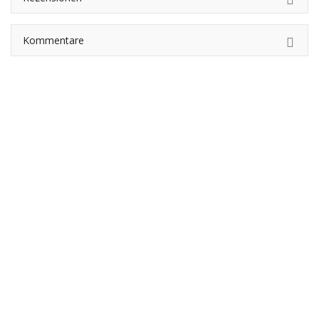
Kommentare