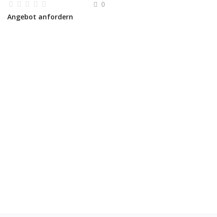
0
Angebot anfordern