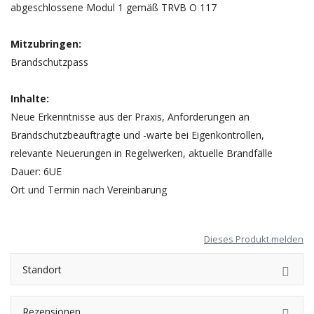
abgeschlossene Modul 1 gemäß TRVB O 117
Mitzubringen:
Brandschutzpass
Inhalte:
Neue Erkenntnisse aus der Praxis, Anforderungen an
Brandschutzbeauftragte und -warte bei Eigenkontrollen,
relevante Neuerungen in Regelwerken, aktuelle Brandfälle
Dauer: 6UE
Ort und Termin nach Vereinbarung
Dieses Produkt melden
Standort
Rezensionen