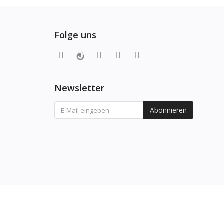
Folge uns
Newsletter
Abonnieren