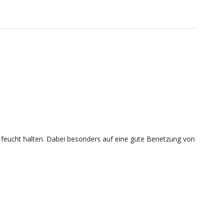
feucht halten. Dabei besonders auf eine gute Benetzung von