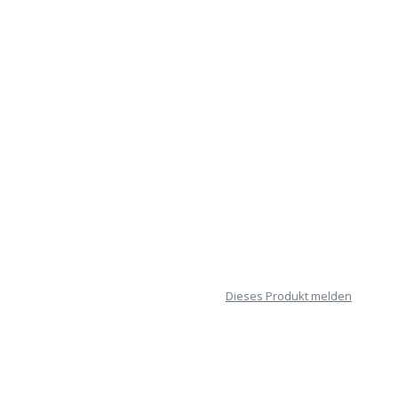
Dieses Produkt melden