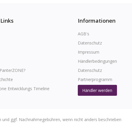
 Links
Informationen
AGB's
Datenschutz
Impressum
Händlerbedingungen
 PanterZONE?
Datenschutz
chichte
Partnerprogramm
one Entwicklungs Timeline
Händler werden
sten und ggf. Nachnahmegebühren, wenn nicht anders beschrieben