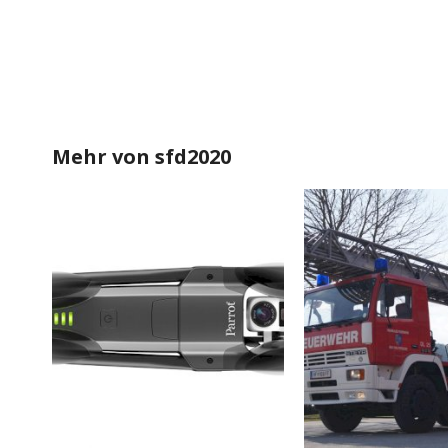
Mehr von
sfd2020