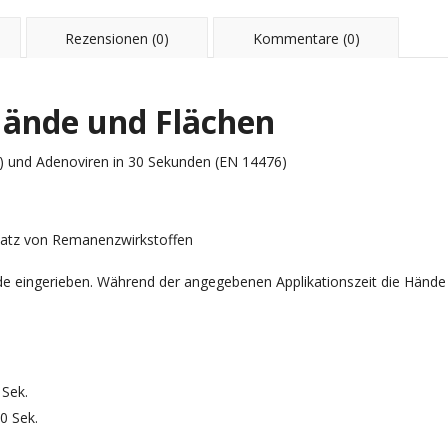
Rezensionen (0)
Kommentare (0)
Hände und Flächen
 und Adenoviren in 30 Sekunden (EN 14476)
satz von Remanenzwirkstoffen
e eingerieben. Während der angegebenen Applikationszeit die Hände 
 Sek.
0 Sek.