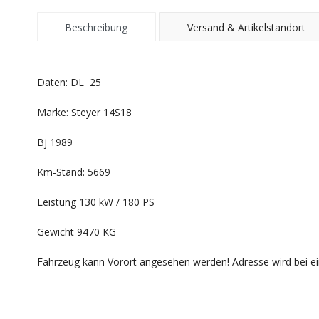
Beschreibung
Versand & Artikelstandort
Daten: DL 25
Marke: Steyer 14S18
Bj 1989
Km-Stand: 5669
Leistung 130 kW / 180 PS
Gewicht 9470 KG
Fahrzeug kann Vorort angesehen werden! Adresse wird bei ein