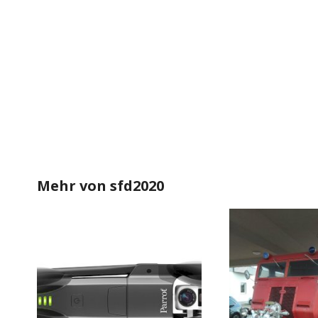
Mehr von
sfd2020