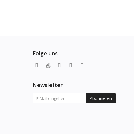
Folge uns
Newsletter
Abonnieren