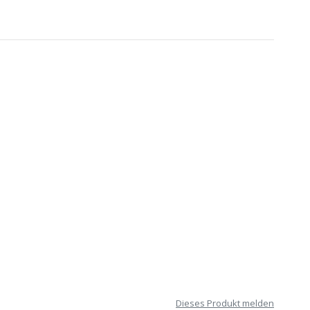
Dieses Produkt melden