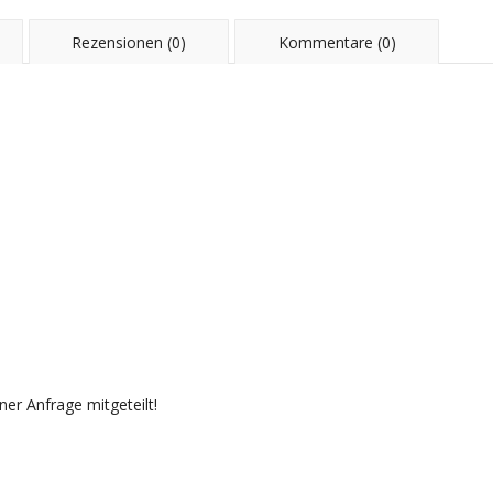
Rezensionen (0)
Kommentare (0)
er Anfrage mitgeteilt!