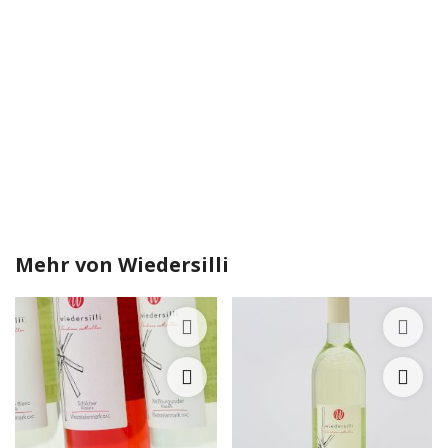
Mehr von
Wiedersilli