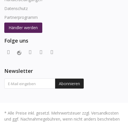
Datenschutz
Partnerprogramm
Händler werden
Folge uns
Newsletter
Abonnieren
* Alle Preise inkl. gesetzl. Mehrwertsteuer zzgl. Versandkosten
und ggf. Nachnahmegebühren, wenn nicht anders beschrieben