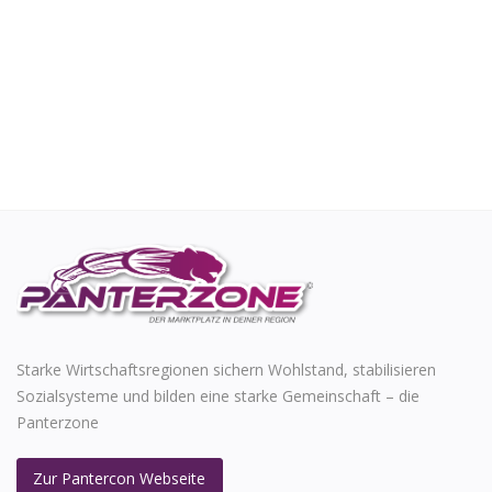
Starke Wirtschaftsregionen sichern Wohlstand, stabilisieren
Sozialsysteme und bilden eine starke Gemeinschaft – die
Panterzone
Zur Pantercon Webseite