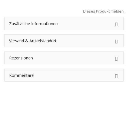
Dieses Produkt melden
Zusätzliche Informationen
Versand & Artikelstandort
Rezensionen
Kommentare