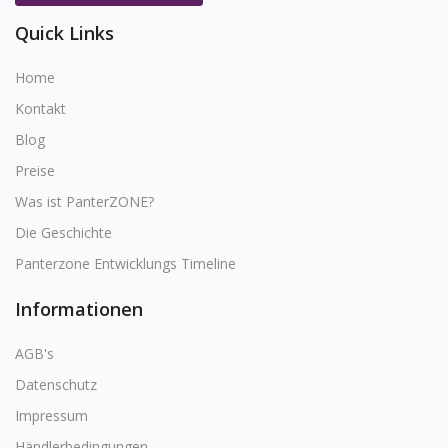
Quick Links
Home
Kontakt
Blog
Preise
Was ist PanterZONE?
Die Geschichte
Panterzone Entwicklungs Timeline
Informationen
AGB's
Datenschutz
Impressum
Händlerbedingungen