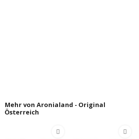
Mehr von
Aronialand - Original
Österreich