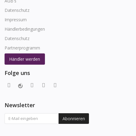
AGB's
Datenschutz
Impressum
Händlerbedingungen
Datenschutz
Partnerprogramm
Händler werden
Folge uns
Newsletter
Abonnieren