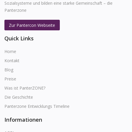
Sozialsysteme und bilden eine starke Gemeinschaft – die
Panterzone
Zur Pantercon Webseite
Quick Links
Home
Kontakt
Blog
Preise
Was ist PanterZONE?
Die Geschichte
Panterzone Entwicklungs Timeline
Informationen