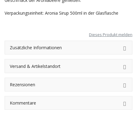
Geschmack der Aroniabeere genießen.
Verpackungseinheit: Aronia Sirup 500ml in der Glasflasche
Dieses Produkt melden
Zusätzliche Informationen
Versand & Artikelstandort
Rezensionen
Kommentare