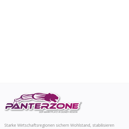
Starke Wirtschaftsregionen sichern Wohlstand, stabilisieren