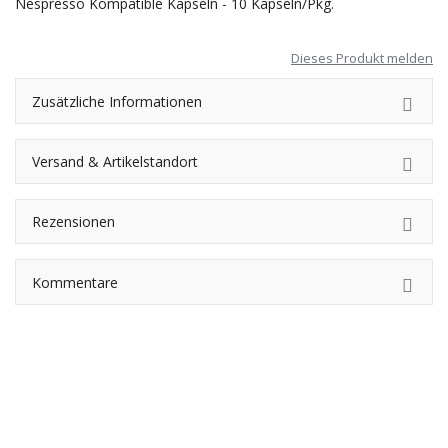
Nespresso Kompatible Kapseln - 10 Kapseln/Pkg.
Dieses Produkt melden
Zusätzliche Informationen
Versand & Artikelstandort
Rezensionen
Kommentare