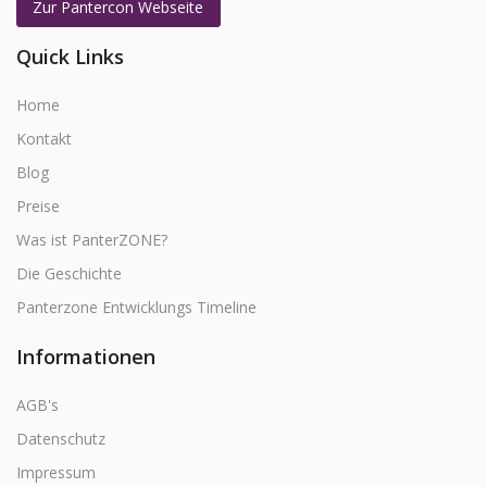
Zur Pantercon Webseite
Quick Links
Home
Kontakt
Blog
Preise
Was ist PanterZONE?
Die Geschichte
Panterzone Entwicklungs Timeline
Informationen
AGB's
Datenschutz
Impressum