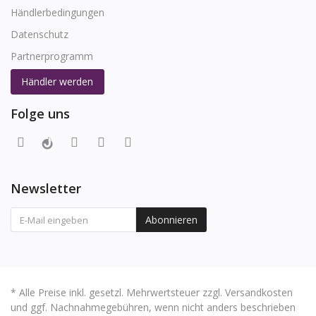
Händlerbedingungen
Datenschutz
Partnerprogramm
Händler werden
Folge uns
Newsletter
Abonnieren
* Alle Preise inkl. gesetzl. Mehrwertsteuer zzgl. Versandkosten
und ggf. Nachnahmegebühren, wenn nicht anders beschrieben