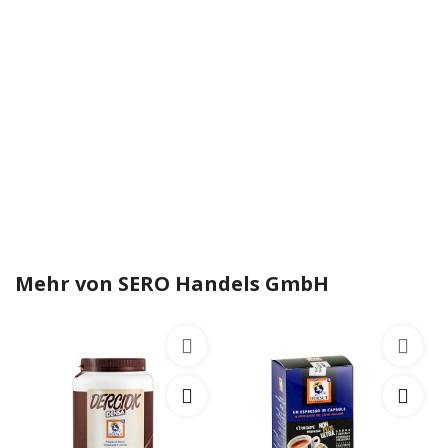
Mehr von
SERO Handels GmbH