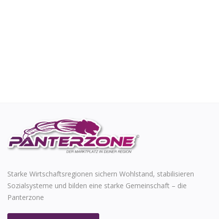
Starke Wirtschaftsregionen sichern Wohlstand, stabilisieren
Sozialsysteme und bilden eine starke Gemeinschaft – die
Panterzone