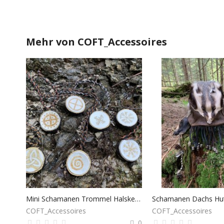
Mehr von
COFT_Accessoires
Mini Schamanen Trommel Halskette
Schamanen Dachs Hu
COFT_Accessoires
COFT_Accessoires
0