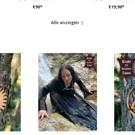
€
90
*
€
19,90
*
Alle anzeigen