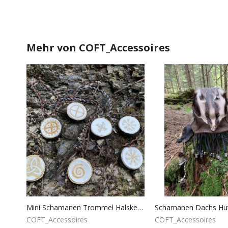
Mehr von
COFT_Accessoires
Mini Schamanen Trommel Halskette
Schamanen Dachs Hu
COFT_Accessoires
COFT_Accessoires