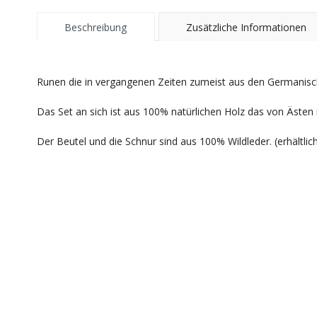
Beschreibung
Zusätzliche Informationen
Runen die in vergangenen Zeiten zumeist aus den Germanisc
Das Set an sich ist aus 100% natürlichen Holz das von Ästen 
Der Beutel und die Schnur sind aus 100% Wildleder. (erhältlic