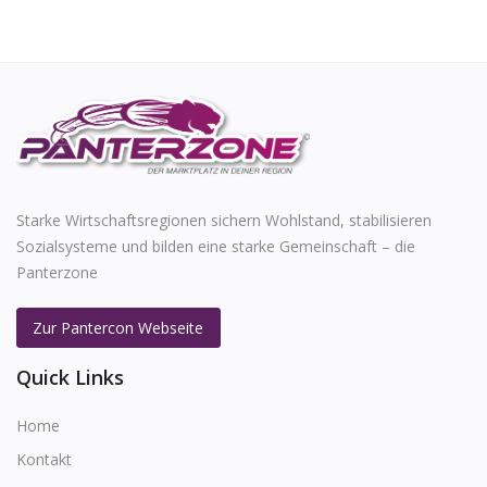
Starke Wirtschaftsregionen sichern Wohlstand, stabilisieren
Sozialsysteme und bilden eine starke Gemeinschaft – die
Panterzone
Zur Pantercon Webseite
Quick Links
Home
Kontakt