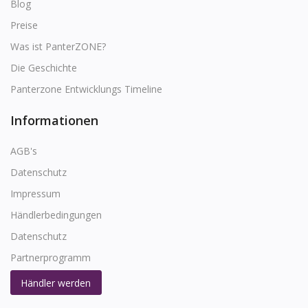
Blog
Preise
Was ist PanterZONE?
Die Geschichte
Panterzone Entwicklungs Timeline
Informationen
AGB's
Datenschutz
Impressum
Händlerbedingungen
Datenschutz
Partnerprogramm
Händler werden