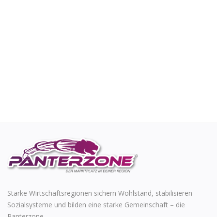
Starke Wirtschaftsregionen sichern Wohlstand, stabilisieren
Sozialsysteme und bilden eine starke Gemeinschaft – die
Panterzone