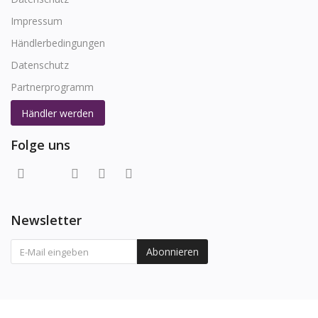
Impressum
Händlerbedingungen
Datenschutz
Partnerprogramm
Händler werden
Folge uns
Newsletter
Abonnieren