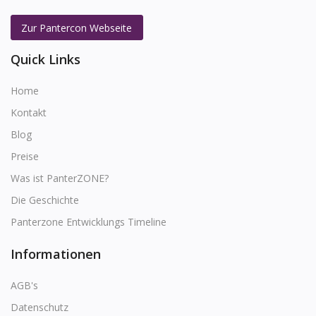
Zur Pantercon Webseite
Quick Links
Home
Kontakt
Blog
Preise
Was ist PanterZONE?
Die Geschichte
Panterzone Entwicklungs Timeline
Informationen
AGB's
Datenschutz