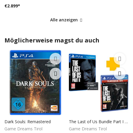
€
2.899
*
Alle anzeigen
Möglicherweise magst du auch
Dark Souls: Remastered
The Last of Us Bundle Part I + II
Game Dreams Tirol
Game Dreams Tirol