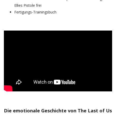
Ellies Pistole frei
Fertigungs-Trainingsbuch
Die emotionale Geschichte von The Last of Us