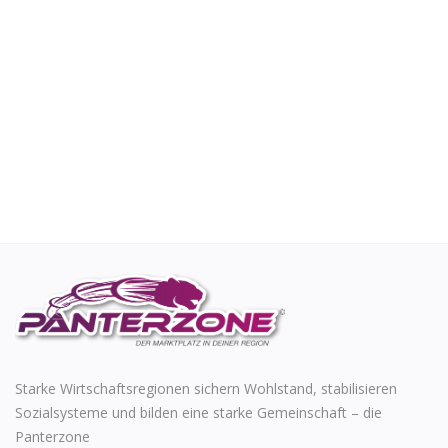
Starke Wirtschaftsregionen sichern Wohlstand, stabilisieren
Sozialsysteme und bilden eine starke Gemeinschaft – die
Panterzone