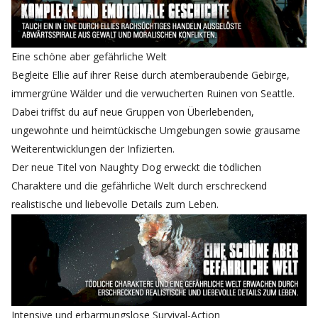
Eine schöne aber gefährliche Welt
Begleite Ellie auf ihrer Reise durch atemberaubende Gebirge,
immergrüne Wälder und die verwucherten Ruinen von Seattle.
Dabei triffst du auf neue Gruppen von Überlebenden,
ungewohnte und heimtückische Umgebungen sowie grausame
Weiterentwicklungen der Infizierten.
Der neue Titel von Naughty Dog erweckt die tödlichen
Charaktere und die gefährliche Welt durch erschreckend
realistische und liebevolle Details zum Leben.
Intensive und erbarmungslose Survival-Action