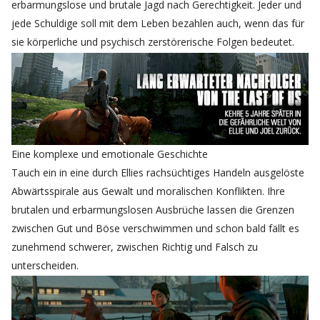
erbarmungslose und brutale Jagd nach Gerechtigkeit. Jeder und
jede Schuldige soll mit dem Leben bezahlen auch, wenn das für
sie körperliche und psychisch zerstörerische Folgen bedeutet.
Eine komplexe und emotionale Geschichte
Tauch ein in eine durch Ellies rachsüchtiges Handeln ausgelöste
Abwärtsspirale aus Gewalt und moralischen Konflikten. Ihre
brutalen und erbarmungslosen Ausbrüche lassen die Grenzen
zwischen Gut und Böse verschwimmen und schon bald fällt es
zunehmend schwerer, zwischen Richtig und Falsch zu
unterscheiden.