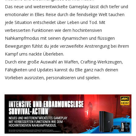
Das neue und weiterentwickelte Gameplay lässt dich tiefer und
emotionaler in Ellies Reise durch die feindselige Welt tauchen
jede Situation entscheidet über Leben und Tod. Mit
verbesserten Funktionen wie dem hochintensiven
Nahkampfmodus mit seinen dynamischen und flüssigen
Bewegungen fühlst du jede verzweifelte Anstrengung bei ihrem
Kampf ums nackte Überleben.
Durch eine große Auswahl an Waffen, Crafting-Werkzeugen,
Fähigkeiten und Updates kannst du Ellie ganz nach deinen
Vorlieben ausrüsten, personalisieren und spielen.