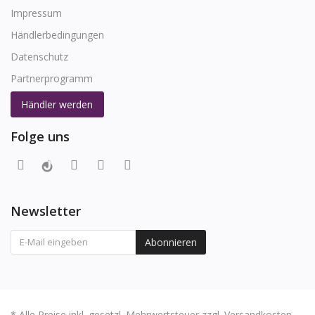
Impressum
Händlerbedingungen
Datenschutz
Partnerprogramm
Händler werden
Folge uns
Newsletter
Abonnieren
* Alle Preise inkl. gesetzl. Mehrwertsteuer zzgl. Versandkosten