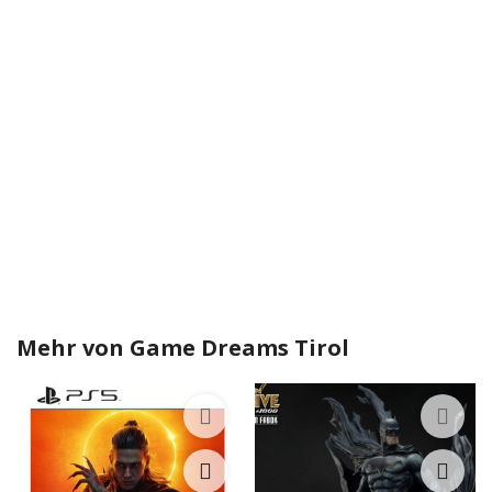
Mehr von
Game Dreams Tirol