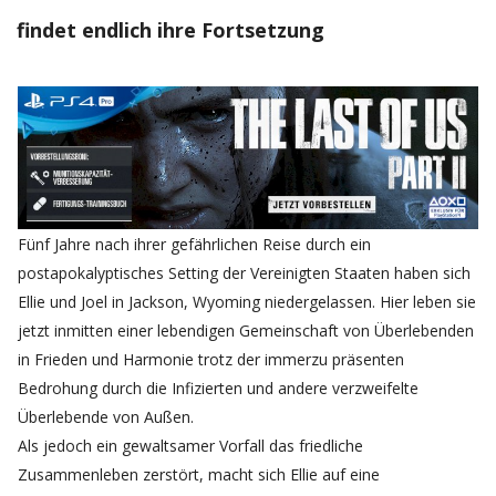
findet endlich ihre Fortsetzung
Fünf Jahre nach ihrer gefährlichen Reise durch ein
postapokalyptisches Setting der Vereinigten Staaten haben sich
Ellie und Joel in Jackson, Wyoming niedergelassen. Hier leben sie
jetzt inmitten einer lebendigen Gemeinschaft von Überlebenden
in Frieden und Harmonie trotz der immerzu präsenten
Bedrohung durch die Infizierten und andere verzweifelte
Überlebende von Außen.
Als jedoch ein gewaltsamer Vorfall das friedliche
Zusammenleben zerstört, macht sich Ellie auf eine