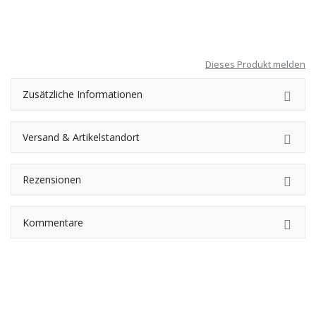
Dieses Produkt melden
Zusätzliche Informationen
Versand & Artikelstandort
Rezensionen
Kommentare