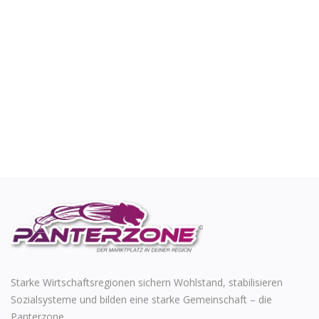
Starke Wirtschaftsregionen sichern Wohlstand, stabilisieren
Sozialsysteme und bilden eine starke Gemeinschaft – die
Panterzone