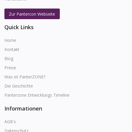
Zur Pantercon Webseite
Quick Links
Home
Kontakt
Blog
Preise
Was ist PanterZONE?
Die Geschichte
Panterzone Entwicklungs Timeline
Informationen
AGB's
Datenschutz