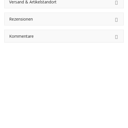
Versand & Artikelstandort
Rezensionen
Kommentare