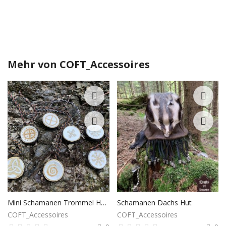
Mehr von
COFT_Accessoires
Mini Schamanen Trommel Halskette
Schamanen Dachs Hut
COFT_Accessoires
COFT_Accessoires