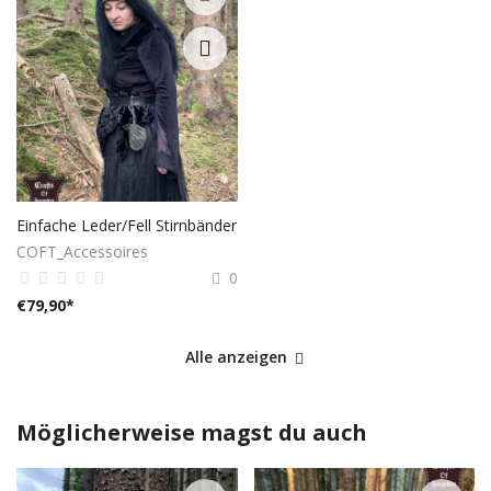
Einfache Leder/Fell Stirnbänder
COFT_Accessoires
0
€
79,90
*
Alle anzeigen
Möglicherweise magst du auch