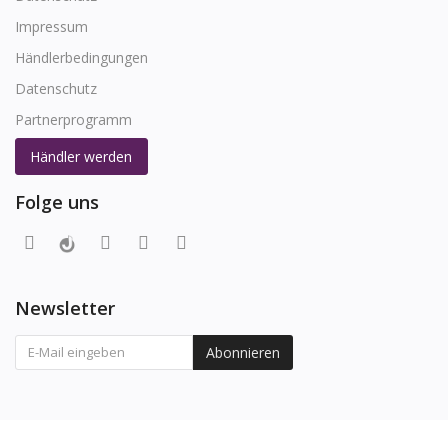
Impressum
Händlerbedingungen
Datenschutz
Partnerprogramm
Händler werden
Folge uns
Newsletter
Abonnieren