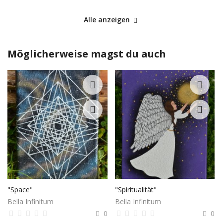
Alle anzeigen
Möglicherweise magst du auch
"Space"
"Spiritualität"
Bella Infinitum
Bella Infinitum
0
0