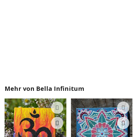
Mehr von
Bella Infinitum