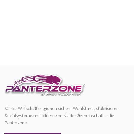
Starke Wirtschaftsregionen sichern Wohlstand, stabilisieren
Sozialsysteme und bilden eine starke Gemeinschaft – die
Panterzone