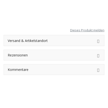
Dieses Produkt melden
Versand & Artikelstandort
Rezensionen
Kommentare