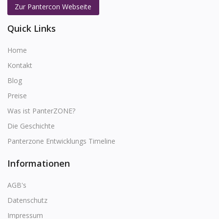
Zur Pantercon Webseite
Quick Links
Home
Kontakt
Blog
Preise
Was ist PanterZONE?
Die Geschichte
Panterzone Entwicklungs Timeline
Informationen
AGB's
Datenschutz
Impressum