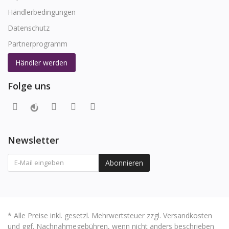
Händlerbedingungen
Datenschutz
Partnerprogramm
Händler werden
Folge uns
Newsletter
Abonnieren
* Alle Preise inkl. gesetzl. Mehrwertsteuer zzgl. Versandkosten
und ggf. Nachnahmegebühren, wenn nicht anders beschrieben