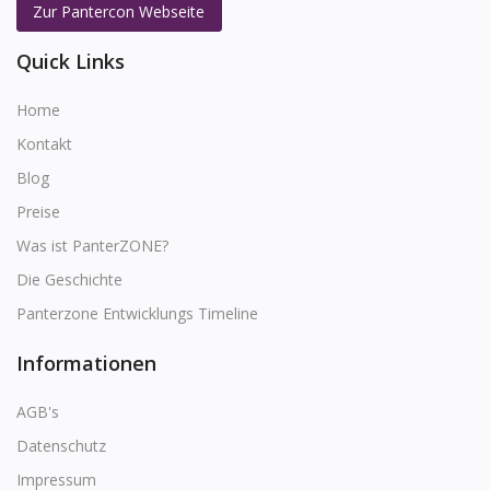
Zur Pantercon Webseite
Quick Links
Home
Kontakt
Blog
Preise
Was ist PanterZONE?
Die Geschichte
Panterzone Entwicklungs Timeline
Informationen
AGB's
Datenschutz
Impressum