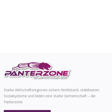
Starke Wirtschaftsregionen sichern Wohlstand, stabilisieren
Sozialsysteme und bilden eine starke Gemeinschaft – die
Panterzone