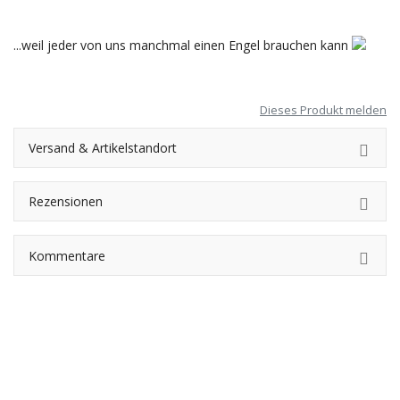
...weil jeder von uns manchmal einen Engel brauchen kann
Dieses Produkt melden
Versand & Artikelstandort
Rezensionen
Kommentare