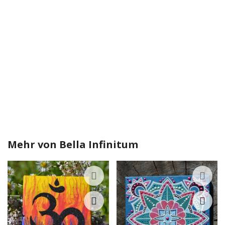
Mehr von
Bella Infinitum