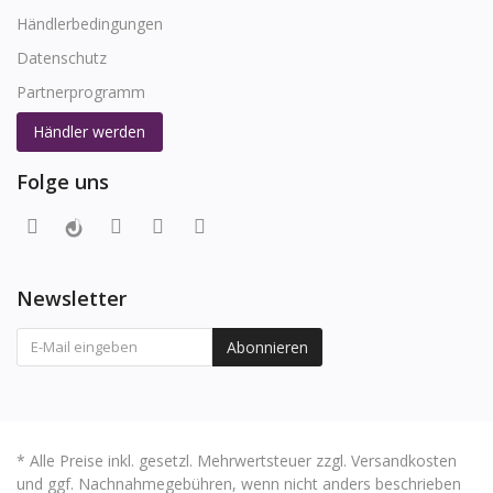
Händlerbedingungen
Datenschutz
Partnerprogramm
Händler werden
Folge uns
Newsletter
Abonnieren
* Alle Preise inkl. gesetzl. Mehrwertsteuer zzgl. Versandkosten
und ggf. Nachnahmegebühren, wenn nicht anders beschrieben