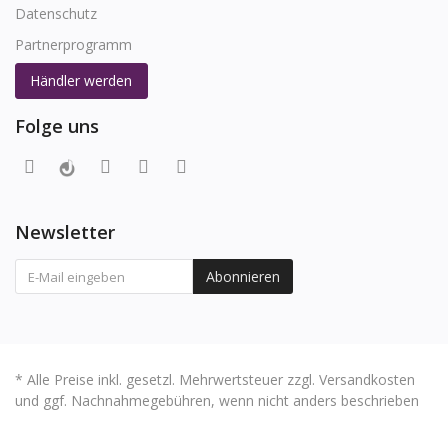
Datenschutz
Partnerprogramm
Händler werden
Folge uns
Newsletter
Abonnieren
* Alle Preise inkl. gesetzl. Mehrwertsteuer zzgl. Versandkosten
und ggf. Nachnahmegebühren, wenn nicht anders beschrieben