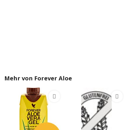
Mehr von
Forever Aloe