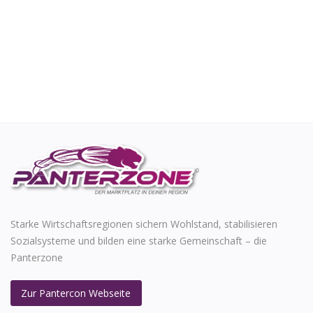
Starke Wirtschaftsregionen sichern Wohlstand, stabilisieren
Sozialsysteme und bilden eine starke Gemeinschaft – die
Panterzone
Zur Pantercon Webseite