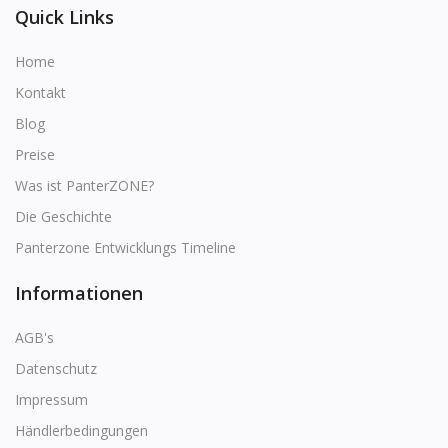
Quick Links
Home
Kontakt
Blog
Preise
Was ist PanterZONE?
Die Geschichte
Panterzone Entwicklungs Timeline
Informationen
AGB's
Datenschutz
Impressum
Händlerbedingungen