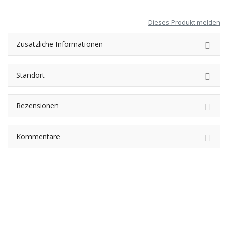
Dieses Produkt melden
Zusätzliche Informationen
Standort
Rezensionen
Kommentare