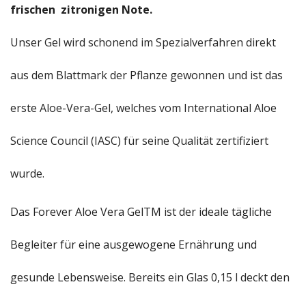
frischen zitronigen Note.
Unser Gel wird schonend im Spezialverfahren direkt
aus dem Blattmark der Pflanze gewonnen und ist das
erste Aloe-Vera-Gel, welches vom International Aloe
Science Council (IASC) für seine Qualität zertifiziert
wurde.
Das Forever Aloe Vera GelTM ist der ideale tägliche
Begleiter für eine ausgewogene Ernährung und
gesunde Lebensweise. Bereits ein Glas 0,15 l deckt den