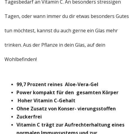
Tagesbedarf an Vitamin C. An besonders stressigen
Tagen, oder wann immer du dir etwas besonders Gutes
tun möchtest, kannst du auch gerne ein Glas mehr
trinken. Aus der Pflanze in dein Glas, auf dein
Wohlbefinden!
99,7 Prozent reines Aloe-Vera-Gel
Power kompakt für den gesamten Körper
Hoher Vitamin C-Gehalt
Ohne Zusatz von Konser- vierungsstoffen
Zuckerfrei
Vitamin C trägt zur Aufrechterhaltung eines
normalen Immunsystems
und zur