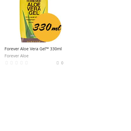
Forever Aloe Vera Gel™ 330ml
Forever Aloe
0