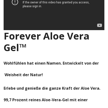
Forever Aloe Vera
Gel™
Wohlfühlen hat einen Namen. Entwickelt von der
Weisheit der Natur!
Erlebe und genieße die ganze Kraft der Aloe Vera.
99,7 Prozent reines Aloe-Vera-Gel mit einer