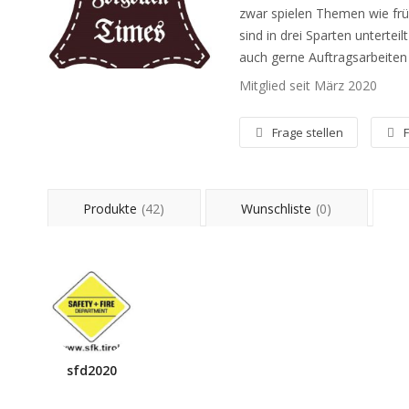
zwar spielen Themen wie frü
sind in drei Sparten unterte
auch gerne Auftragsarbeiten
Mitglied seit März 2020
Frage stellen
Produkte
(42)
Wunschliste
(0)
sfd2020