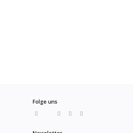
Folge uns