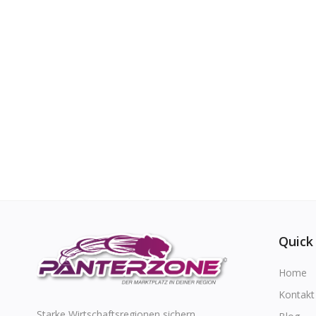
Quick
Home
Kontakt
Starke Wirtschaftsregionen sichern