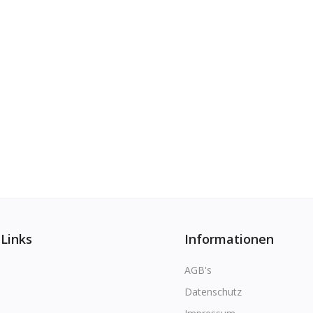
 Links
Informationen
AGB's
Datenschutz