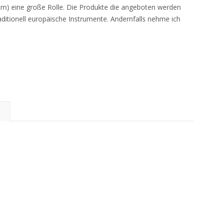
rn) eine große Rolle. Die Produkte die angeboten werden
aditionell europäische Instrumente. Andernfalls nehme ich