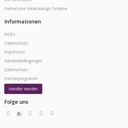
Panterzone Entwicklungs Timeline
Informationen
AGB's
Datenschutz
Impressum
Händlerbedingungen
Datenschutz
Partnerprogramm
Händler werden
Folge uns