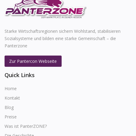
Starke Wirtschaftsregionen sichern Wohlstand, stabilisieren
Sozialsysteme und bilden eine starke Gemeinschaft – die
Panterzone
Zur Pantercon Webseite
Quick Links
Home
Kontakt
Blog
Preise
Was ist PanterZONE?
Die Geschichte