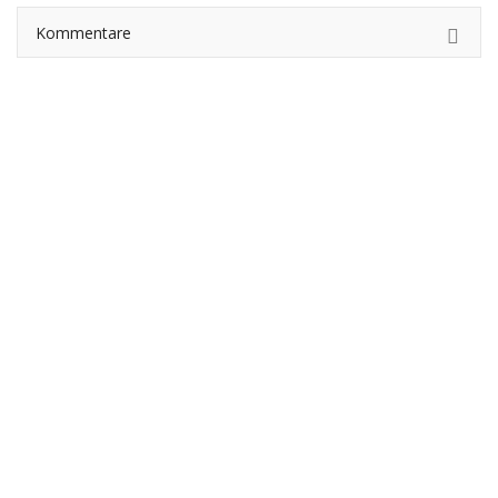
Kommentare