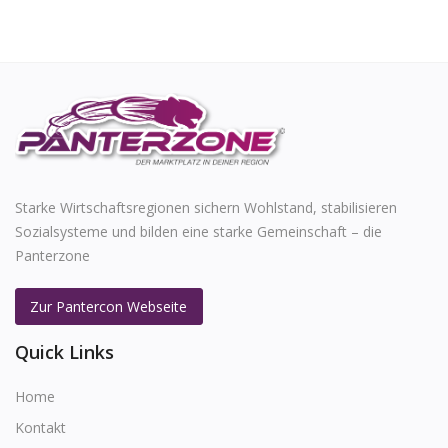
Starke Wirtschaftsregionen sichern Wohlstand, stabilisieren
Sozialsysteme und bilden eine starke Gemeinschaft – die
Panterzone
Zur Pantercon Webseite
Quick Links
Home
Kontakt