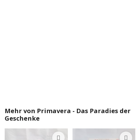
Mehr von
Primavera - Das Paradies der
Geschenke