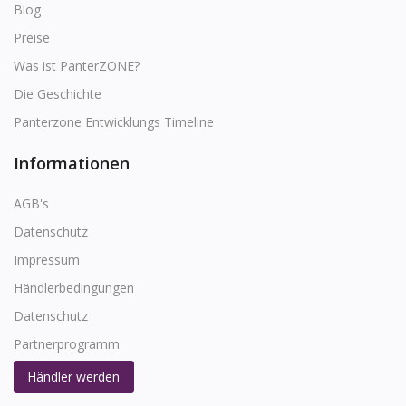
Blog
Preise
Was ist PanterZONE?
Die Geschichte
Panterzone Entwicklungs Timeline
Informationen
AGB's
Datenschutz
Impressum
Händlerbedingungen
Datenschutz
Partnerprogramm
Händler werden