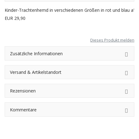
Kinder-Trachtenhemd in verschiedenen Größen in rot und blau a'
EUR 29,90
Dieses Produkt melden
Zusätzliche Informationen
Versand & Artikelstandort
Rezensionen
Kommentare