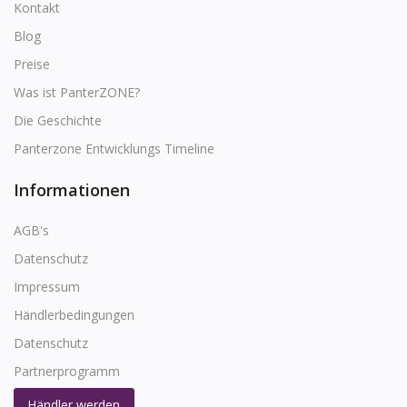
Kontakt
Blog
Preise
Was ist PanterZONE?
Die Geschichte
Panterzone Entwicklungs Timeline
Informationen
AGB's
Datenschutz
Impressum
Händlerbedingungen
Datenschutz
Partnerprogramm
Händler werden