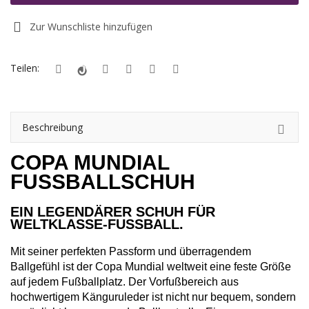
Zur Wunschliste hinzufügen
Registrieren
Standort
Teilen:
EUR (€)
Beschreibung
COPA MUNDIAL
FUSSBALLSCHUH
EIN LEGENDÄRER SCHUH FÜR
WELTKLASSE-FUSSBALL.
Mit seiner perfekten Passform und überragendem 
Ballgefühl ist der Copa Mundial weltweit eine feste Größe 
auf jedem Fußballplatz. Der Vorfußbereich aus 
hochwertigem Känguruleder ist nicht nur bequem, sondern 