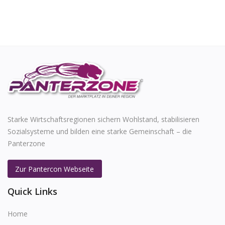
Starke Wirtschaftsregionen sichern Wohlstand, stabilisieren
Sozialsysteme und bilden eine starke Gemeinschaft – die
Panterzone
Zur Pantercon Webseite
Quick Links
Home