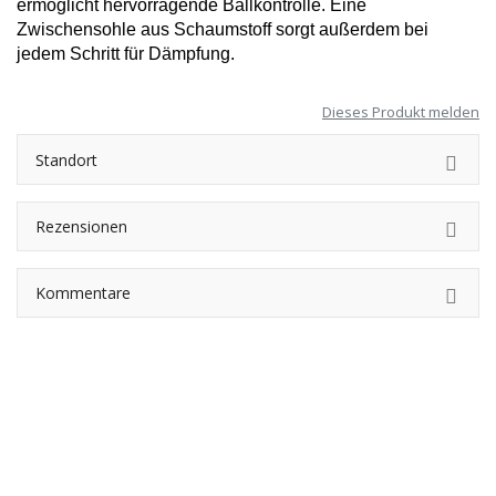
ermöglicht hervorragende Ballkontrolle. Eine 
Zwischensohle aus Schaumstoff sorgt außerdem bei 
jedem Schritt für Dämpfung.
Dieses Produkt melden
Standort
Rezensionen
Kommentare