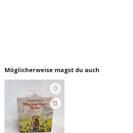
Möglicherweise magst du auch