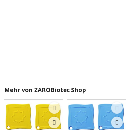
Mehr von
ZAROBiotec Shop