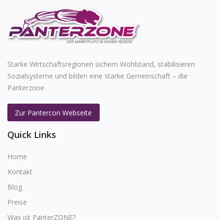
Starke Wirtschaftsregionen sichern Wohlstand, stabilisieren
Sozialsysteme und bilden eine starke Gemeinschaft – die
Panterzone
Zur Pantercon Webseite
Quick Links
Home
Kontakt
Blog
Preise
Was ist PanterZONE?