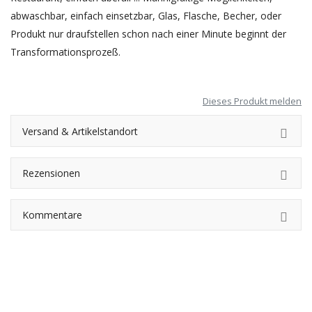
abwaschbar, einfach einsetzbar, Glas, Flasche, Becher, oder
Produkt nur draufstellen schon nach einer Minute beginnt der
Transformationsprozeß.
Dieses Produkt melden
Versand & Artikelstandort
Rezensionen
Kommentare