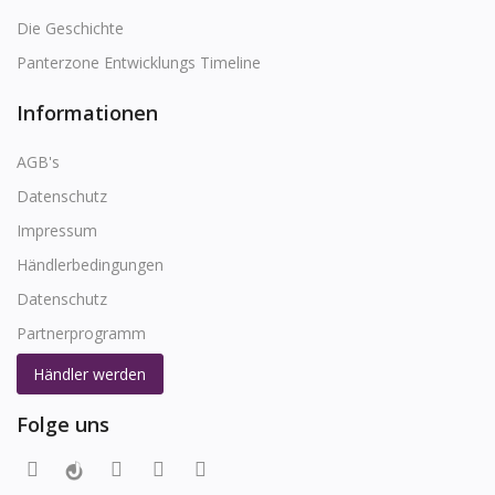
Die Geschichte
Panterzone Entwicklungs Timeline
Informationen
AGB's
Datenschutz
Impressum
Händlerbedingungen
Datenschutz
Partnerprogramm
Händler werden
Folge uns