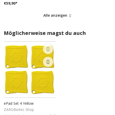
€
59,90
*
Alle anzeigen
Möglicherweise magst du auch
ePad Set 4 Yellow
ZAROBiotec Shop