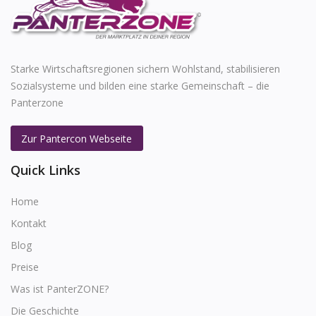
Starke Wirtschaftsregionen sichern Wohlstand, stabilisieren
Sozialsysteme und bilden eine starke Gemeinschaft – die
Panterzone
Zur Pantercon Webseite
Quick Links
Home
Kontakt
Blog
Preise
Was ist PanterZONE?
Die Geschichte