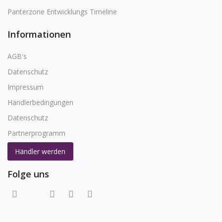
Panterzone Entwicklungs Timeline
Informationen
AGB's
Datenschutz
Impressum
Händlerbedingungen
Datenschutz
Partnerprogramm
Händler werden
Folge uns