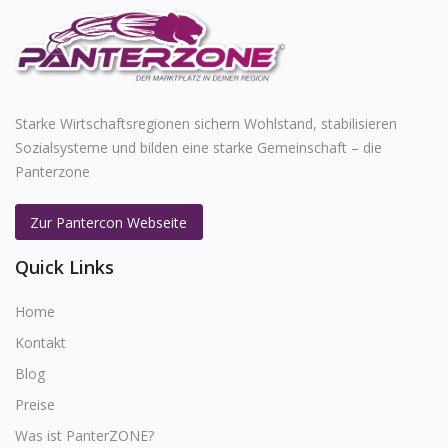
Starke Wirtschaftsregionen sichern Wohlstand, stabilisieren
Sozialsysteme und bilden eine starke Gemeinschaft – die
Panterzone
Zur Pantercon Webseite
Quick Links
Home
Kontakt
Blog
Preise
Was ist PanterZONE?