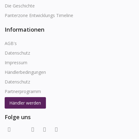
Die Geschichte
Panterzone Entwicklungs Timeline
Informationen
AGB's
Datenschutz
Impressum
Händlerbedingungen
Datenschutz
Partnerprogramm
Händler werden
Folge uns