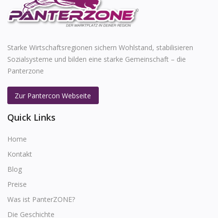
Starke Wirtschaftsregionen sichern Wohlstand, stabilisieren
Sozialsysteme und bilden eine starke Gemeinschaft – die
Panterzone
Zur Pantercon Webseite
Quick Links
Home
Kontakt
Blog
Preise
Was ist PanterZONE?
Die Geschichte