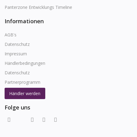
Panterzone Entwicklungs Timeline
Informationen
AGB's
Datenschutz
Impressum
Händlerbedingungen
Datenschutz
Partnerprogramm
Händler werden
Folge uns