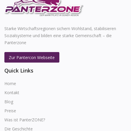
Starke Wirtschaftsregionen sichern Wohlstand, stabilisieren
Sozialsysteme und bilden eine starke Gemeinschaft – die
Panterzone
Zur Pantercon Webseite
Quick Links
Home
Kontakt
Blog
Preise
Was ist PanterZONE?
Die Geschichte