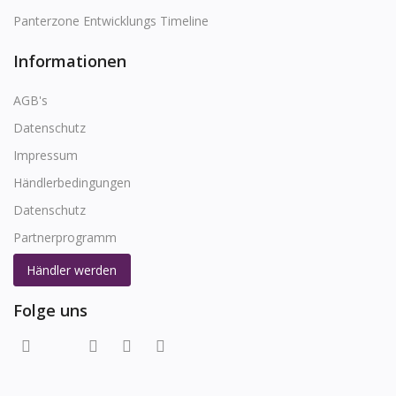
Panterzone Entwicklungs Timeline
Informationen
AGB's
Datenschutz
Impressum
Händlerbedingungen
Datenschutz
Partnerprogramm
Händler werden
Folge uns