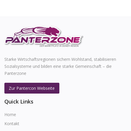
Starke Wirtschaftsregionen sichern Wohlstand, stabilisieren
Sozialsysteme und bilden eine starke Gemeinschaft – die
Panterzone
Zur Pantercon Webseite
Quick Links
Home
Kontakt