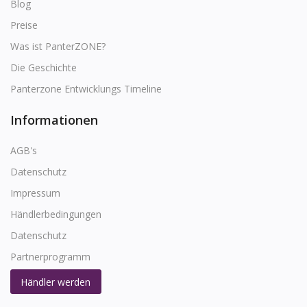
Blog
Preise
Was ist PanterZONE?
Die Geschichte
Panterzone Entwicklungs Timeline
Informationen
AGB's
Datenschutz
Impressum
Händlerbedingungen
Datenschutz
Partnerprogramm
Händler werden