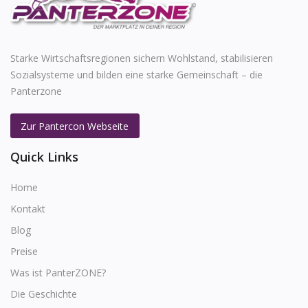
Starke Wirtschaftsregionen sichern Wohlstand, stabilisieren
Sozialsysteme und bilden eine starke Gemeinschaft – die
Panterzone
Zur Pantercon Webseite
Quick Links
Home
Kontakt
Blog
Preise
Was ist PanterZONE?
Die Geschichte