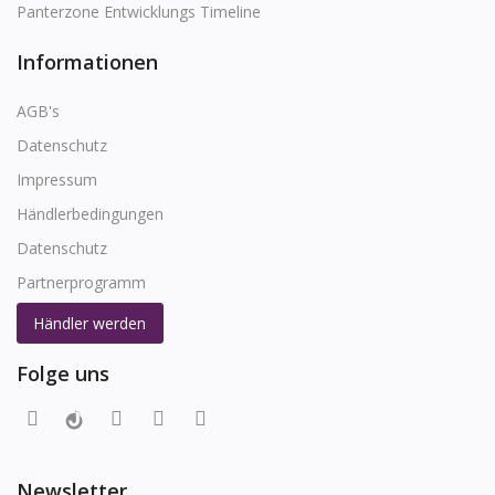
Panterzone Entwicklungs Timeline
Informationen
AGB's
Datenschutz
Impressum
Händlerbedingungen
Datenschutz
Partnerprogramm
Händler werden
Folge uns
Newsletter