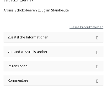
Verpackungseinheit:
Aronia Schokobeeren 200g im Standbeutel
Dieses Produkt melden
Zusätzliche Informationen
Versand & Artikelstandort
Rezensionen
Kommentare