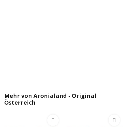
Mehr von
Aronialand - Original
Österreich