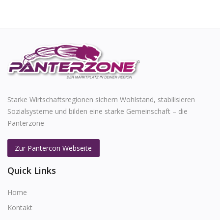
Starke Wirtschaftsregionen sichern Wohlstand, stabilisieren
Sozialsysteme und bilden eine starke Gemeinschaft – die
Panterzone
Zur Pantercon Webseite
Quick Links
Home
Kontakt