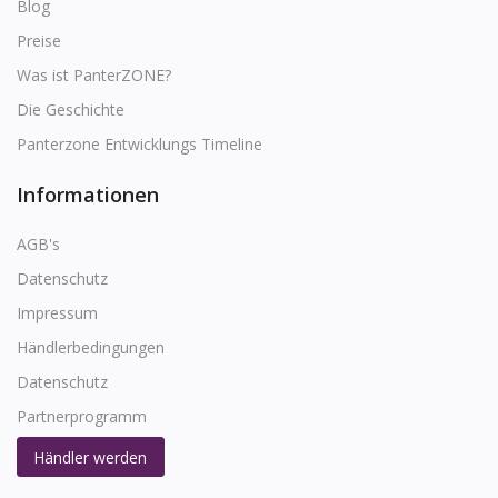
Blog
Preise
Was ist PanterZONE?
Die Geschichte
Panterzone Entwicklungs Timeline
Informationen
AGB's
Datenschutz
Impressum
Händlerbedingungen
Datenschutz
Partnerprogramm
Händler werden