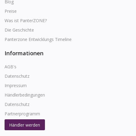
Blog
Preise
Was ist PanterZONE?
Die Geschichte
Panterzone Entwicklungs Timeline
Informationen
AGB's
Datenschutz
Impressum
Händlerbedingungen
Datenschutz
Partnerprogramm
Händler werden