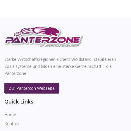
Starke Wirtschaftsregionen sichern Wohlstand, stabilisieren
Sozialsysteme und bilden eine starke Gemeinschaft – die
Panterzone
Zur Pantercon Webseite
Quick Links
Home
Kontakt