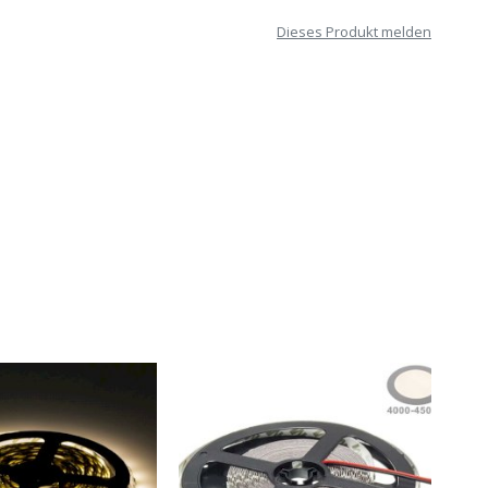
Dieses Produkt melden