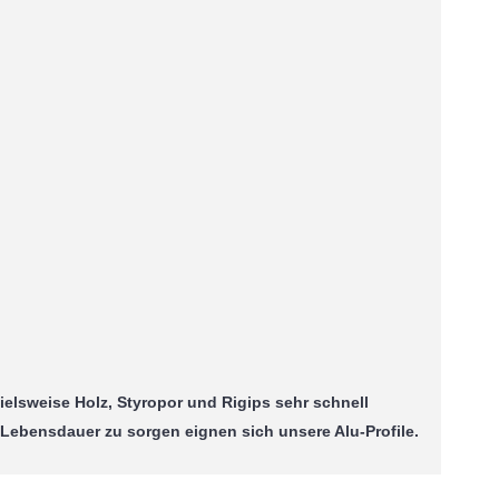
ielsweise Holz, Styropor und Rigips sehr schnell
Lebensdauer zu sorgen eignen sich unsere Alu-Profile.