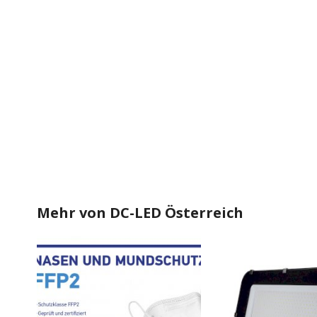
Mehr von
DC-LED Österreich