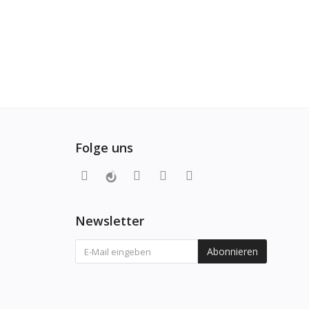
Folge uns
Newsletter
Abonnieren