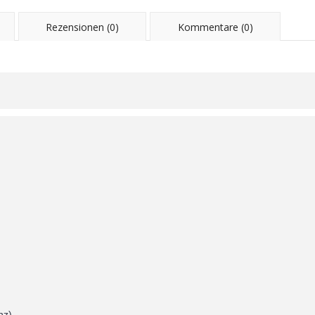
Rezensionen (0)
Kommentare (0)
nz)